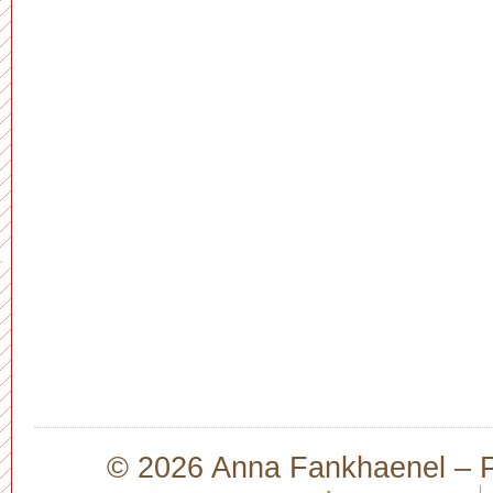
© 2026 Anna Fankhaenel – Pr