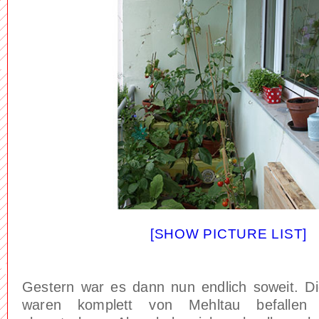
[SHOW PICTURE LIST]
Gestern war es dann nun endlich soweit. D
waren komplett von Mehltau befallen