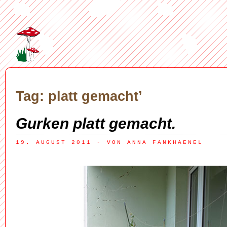
Tag: platt gemacht’
Gurken platt gemacht.
19. AUGUST 2011
 - VON ANNA FANKHAENEL