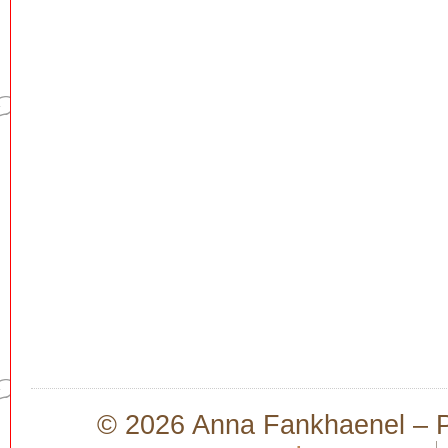
© 2026 Anna Fankhaenel – Pr