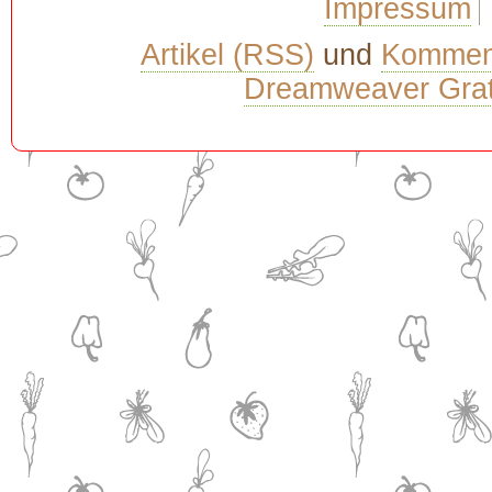
Impressum
Artikel (RSS)
und
Kommen
Dreamweaver Grat