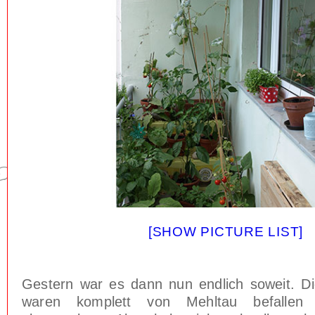
[SHOW PICTURE LIST]
Gestern war es dann nun endlich soweit. D
waren komplett von Mehltau befallen