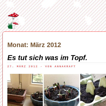
Monat: März 2012
Es tut sich was im Topf.
27. MÄRZ 2012
 - VON ANNAKRAFT