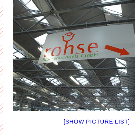
[SHOW PICTURE LIST]