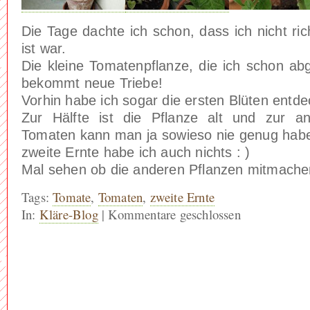
Die Tage dachte ich schon, dass ich nicht ric
ist war.
Die kleine Tomatenpflanze, die ich schon ab
bekommt neue Triebe!
Vorhin habe ich sogar die ersten Blüten entde
Zur Hälfte ist die Pflanze alt und zur a
Tomaten kann man ja sowieso nie genug hab
zweite Ernte habe ich auch nichts : )
Mal sehen ob die anderen Pflanzen mitmache
Tags:
Tomate
,
Tomaten
,
zweite Ernte
In:
Kläre-Blog
|
Kommentare geschlossen