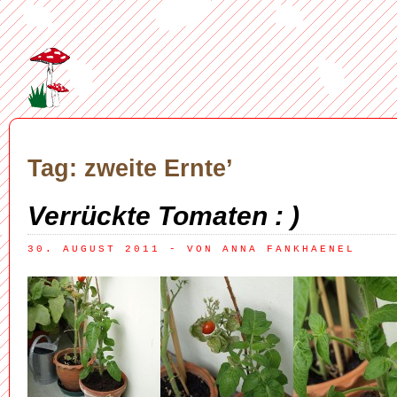
Tag: zweite Ernte’
Verrückte Tomaten : )
30. AUGUST 2011
 - VON ANNA FANKHAENEL