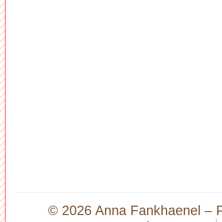
© 2026 Anna Fankhaenel – Pr