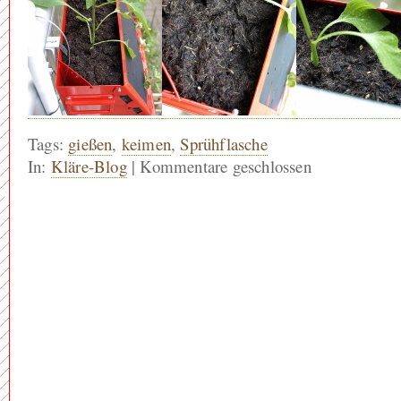
Tags:
gießen
,
keimen
,
Sprühflasche
In:
Kläre-Blog
|
Kommentare geschlossen