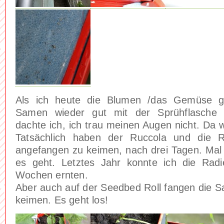
Als ich heute die Blumen /das Gemüse g
Samen wieder gut mit der Sprühflasche 
dachte ich, ich trau meinen Augen nicht. Da
Tatsächlich haben der Ruccola und die 
angefangen zu keimen, nach drei Tagen. Mal 
es geht. Letztes Jahr konnte ich die Rad
Wochen ernten.
Aber auch auf der Seedbed Roll fangen die 
keimen. Es geht los!