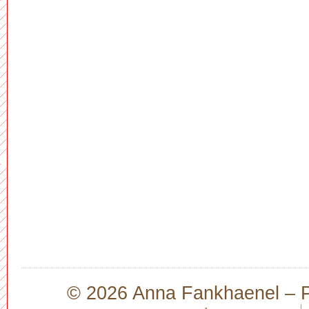
© 2026 Anna Fankhaenel – Pr