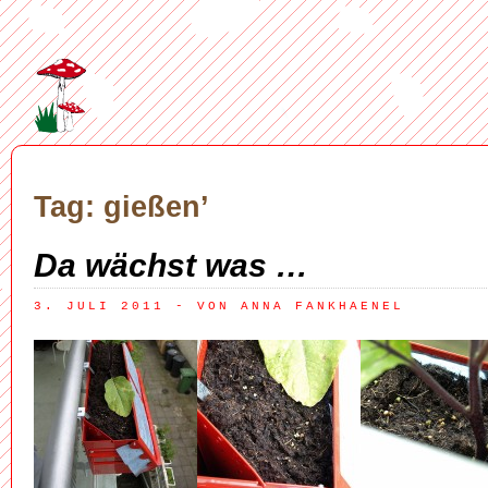
Tag: gießen’
Da wächst was …
3. JULI 2011
 - VON ANNA FANKHAENEL