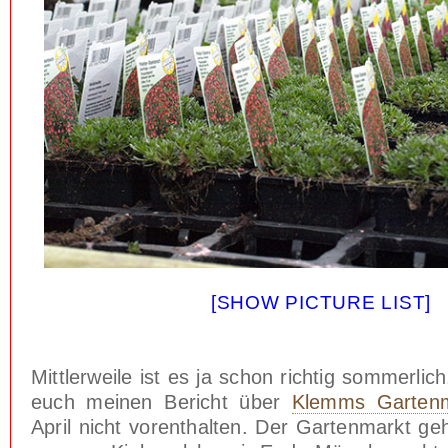
[SHOW PICTURE LIST]
Mittlerweile ist es ja schon richtig sommerlic
euch meinen Bericht über
Klemms Gartenm
April nicht vorenthalten. Der Gartenmarkt g