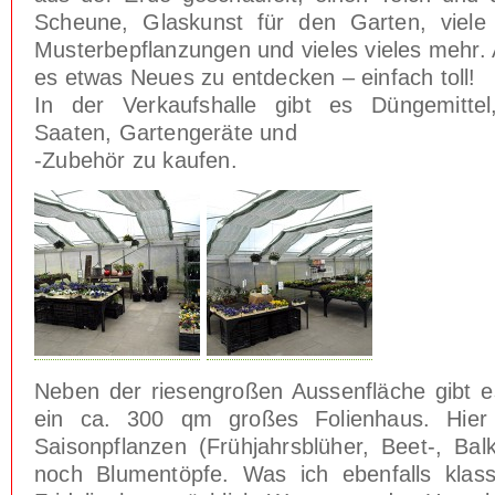
Scheune, Glaskunst für den Garten, viele
Musterbepflanzungen und vieles vieles mehr. 
es etwas Neues zu entdecken – einfach toll!
In der Verkaufshalle gibt es Düngemittel
Saaten, Gartengeräte und
-Zubehör zu kaufen.
Neben der riesengroßen Aussenfläche gibt 
ein ca. 300 qm großes Folienhaus. Hie
Saisonpflanzen (Frühjahrsblüher, Beet-, Bal
noch Blumentöpfe. Was ich ebenfalls klass