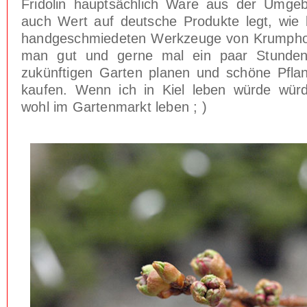
Fridolin hauptsächlich Ware aus der Umge
auch Wert auf deutsche Produkte legt, wie b
handgeschmiedeten Werkzeuge von Krumphol
man gut und gerne mal ein paar Stunden
zukünftigen Garten planen und schöne Pfl
kaufen. Wenn ich in Kiel leben würde würde
wohl im Gartenmarkt leben ; )