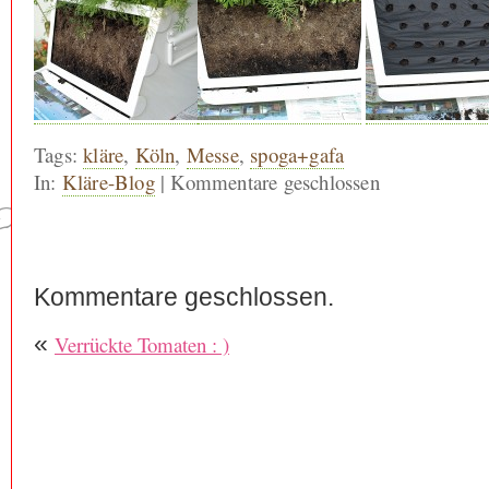
Tags:
kläre
,
Köln
,
Messe
,
spoga+gafa
In:
Kläre-Blog
|
Kommentare geschlossen
Kommentare geschlossen.
«
Verrückte Tomaten : )