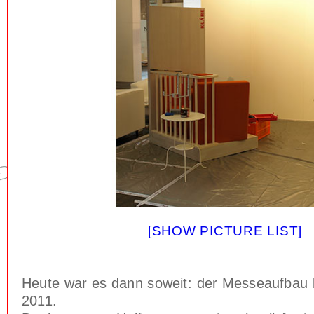
[SHOW PICTURE LIST]
Heute war es dann soweit: der Messeaufbau 
2011.