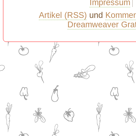
Impressum
Artikel (RSS)
und
Kommen
Dreamweaver Grat