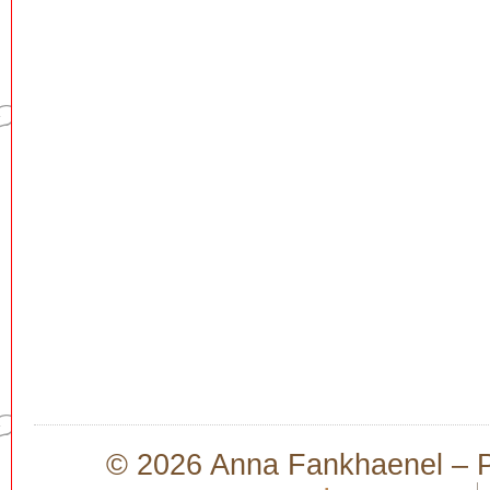
© 2026 Anna Fankhaenel – Pr