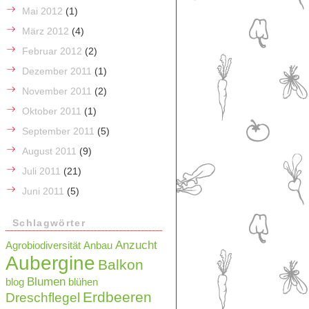
Mai 2012
(1)
März 2012
(4)
Februar 2012
(2)
Dezember 2011
(1)
November 2011
(2)
Oktober 2011
(1)
September 2011
(5)
August 2011
(9)
Juli 2011
(21)
Juni 2011
(5)
Schlagwörter
Anzucht
Agrobiodiversität
Anbau
Aubergine
Balkon
Blumen
blog
blühen
Erdbeeren
Dreschflegel