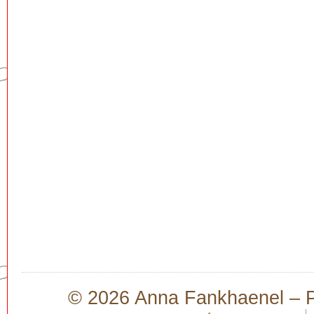
© 2026 Anna Fankhaenel – Pr