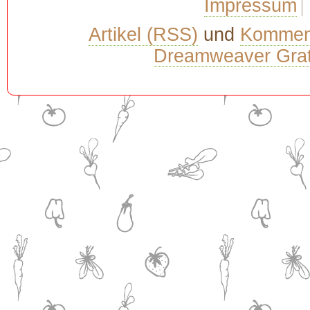
Impressum
Artikel (RSS)
und
Kommen
Dreamweaver Grat