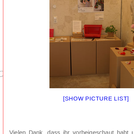
[SHOW PICTURE LIST]
Vielen Dank, dass ihr vorbeigeschaut habt u