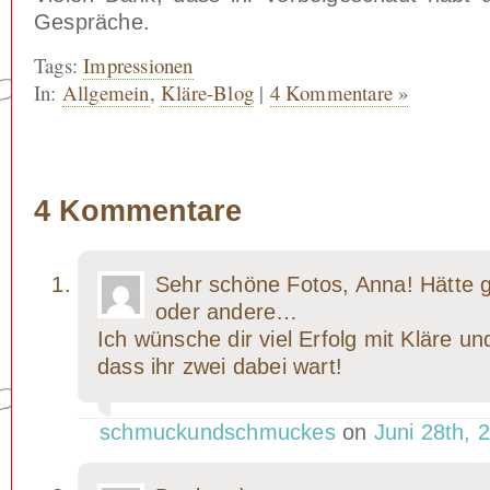
Gespräche.
Tags:
Impressionen
In:
Allgemein
,
Kläre-Blog
|
4 Kommentare »
4 Kommentare
Sehr schöne Fotos, Anna! Hätte 
oder andere…
Ich wünsche dir viel Erfolg mit Kläre u
dass ihr zwei dabei wart!
schmuckundschmuckes
on
Juni 28th, 