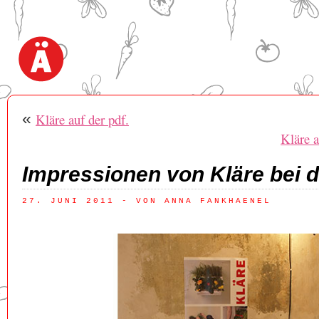
«
Kläre auf der pdf.
Kläre a
Impressionen von Kläre bei d
27. JUNI 2011
 - VON ANNA FANKHAENEL