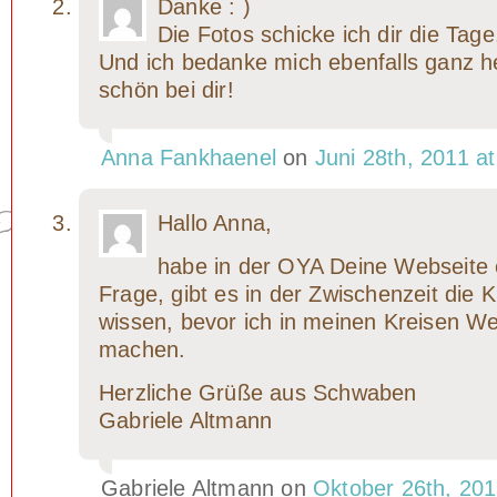
Danke : )
Die Fotos schicke ich dir die Tage
Und ich bedanke mich ebenfalls ganz he
schön bei dir!
Anna Fankhaenel
on
Juni 28th, 2011 a
Hallo Anna,
habe in der OYA Deine Webseite 
Frage, gibt es in der Zwischenzeit die 
wissen, bevor ich in meinen Kreisen W
machen.
Herzliche Grüße aus Schwaben
Gabriele Altmann
Gabriele Altmann on
Oktober 26th, 201